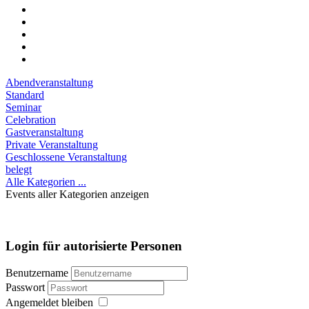
Abendveranstaltung
Standard
Seminar
Celebration
Gastveranstaltung
Private Veranstaltung
Geschlossene Veranstaltung
belegt
Alle Kategorien ...
Events aller Kategorien anzeigen
Login für autorisierte Personen
Benutzername
Passwort
Angemeldet bleiben