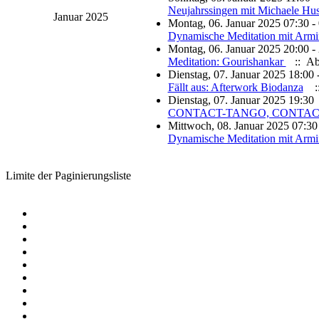
Neujahrssingen mit Michaele Hus
Januar 2025
Montag, 06. Januar 2025 07:30 -
Dynamische Meditation mit Armi
Montag, 06. Januar 2025 20:00 -
Meditation: Gourishankar
:: Ab
Dienstag, 07. Januar 2025 18:00 
Fällt aus: Afterwork Biodanza
::
Dienstag, 07. Januar 2025 19:30
CONTACT-TANGO, CONTACT-
Mittwoch, 08. Januar 2025 07:30
Dynamische Meditation mit Armi
Limite der Paginierungsliste